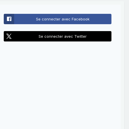
Se connecter avec Facebook
Se connecter avec Twitter