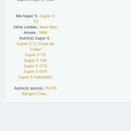
Ma Super 5 :
Super 5
TS
Série Limitée :
New Man
Année :
1986
Autre(s) Super 5 :
Super 5 TL Coup de
Coeur
Super 5 TD
Super 5 TSE
Super 5 GTS
Super 5 GTR
Super 5 Automatic
Autre(s) auto(s) :
R4 R5
Kangoo Ciao...