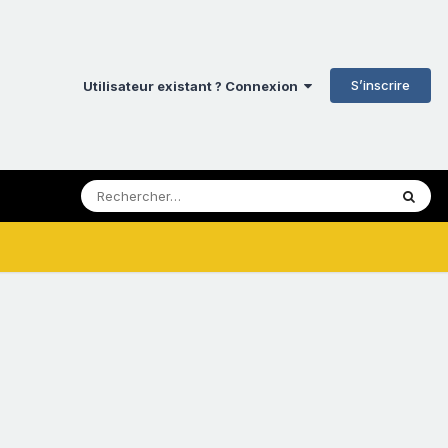
S’inscrire
Utilisateur existant ? Connexion