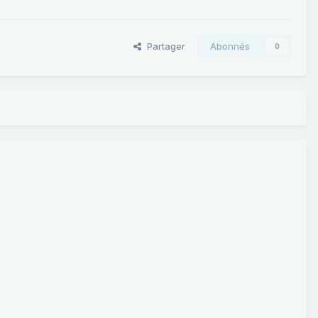
Partager
Abonnés
0