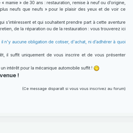
 « mamie » de 30 ans : restauration, remise à neuf ou d’origine,
plus neufs que neufs » pour le plaisir des yeux et de voir ce
 s’intéressent et qui souhaitent prendre part à cette aventure
etien, de la réparation ou de la restauration : vous trouverez ici
 il n'y aucune obligation de cotiser, d'achat, ni d’adhérer à quoi
t, il suffit uniquement de vous inscrire et de vous présenter
 intérêt pour la mécanique automobile suffit !
venue !
(Ce message disparaît si vous vous inscrivez au forum)