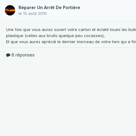
Réparer Un Arrêt De Portière
le 15 août 2010
Une fois que vous aurez ouvert votre carton et éclaté
toues les bul
plastique (celles aux bruits quelque peu cocasses),
8 réponses