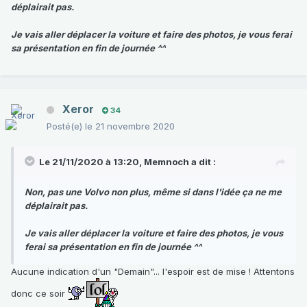
déplairait pas.
Je vais aller déplacer la voiture et faire des photos, je vous ferai
sa présentation en fin de journée ^^
Xeror
34
Posté(e)
le 21 novembre 2020
Le 21/11/2020 à 13:20,
Memnoch
a dit :
Non, pas une Volvo non plus, même si dans l'idée ça ne me
déplairait pas.
Je vais aller déplacer la voiture et faire des photos, je vous
ferai sa présentation en fin de journée ^^
Aucune indication d'un "Demain"... l'espoir est de mise ! Attentons
donc ce soir