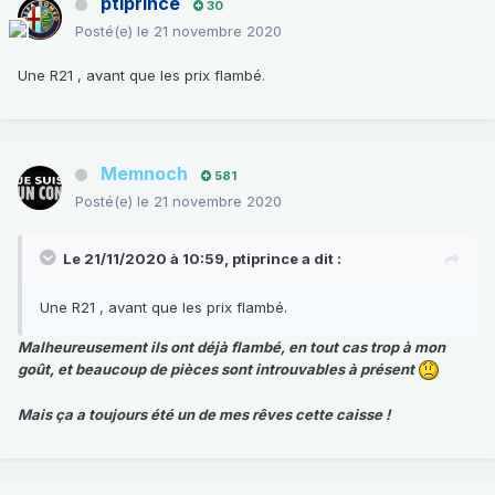
ptiprince
30
Posté(e)
le 21 novembre 2020
Une R21 , avant que les prix flambé.
Memnoch
581
Posté(e)
le 21 novembre 2020
Le 21/11/2020 à 10:59,
ptiprince
a dit :
Une R21 , avant que les prix flambé.
Malheureusement ils ont déjà flambé, en tout cas trop à mon
goût, et beaucoup de pièces sont introuvables à présent
Mais ça a toujours été un de mes rêves cette caisse !