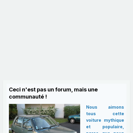
Ceci n'est pas un forum, mais une
communauté !
Nous aimons
tous cette
voiture mythique
et populaire,