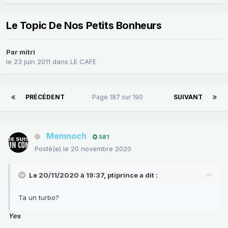
Le Topic De Nos Petits Bonheurs
Par
mitri
le 23 juin 2011
dans
LE CAFE
PRÉCÉDENT
Page 187 sur 190
SUIVANT
Memnoch
581
Posté(e)
le 20 novembre 2020
Le 20/11/2020 à 19:37,
ptiprince
a dit :
Ta un turbo?
Yes