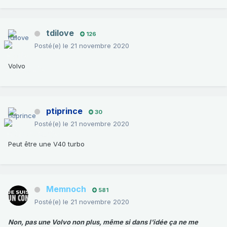
tdilove
126
Posté(e)
le 21 novembre 2020
Volvo
ptiprince
30
Posté(e)
le 21 novembre 2020
Peut être une V40 turbo
Memnoch
581
Posté(e)
le 21 novembre 2020
Non, pas une Volvo non plus, même si dans l'idée ça ne me