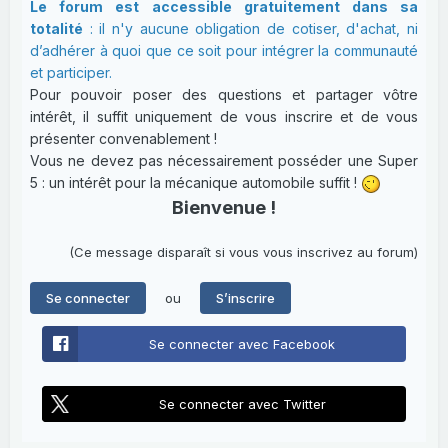
Le forum est accessible gratuitement dans sa
totalité
: il n'y aucune obligation de cotiser, d'achat, ni
d’adhérer à quoi que ce soit pour intégrer la communauté
et participer.
Pour pouvoir poser des questions et partager vôtre
intérêt, il suffit uniquement de vous inscrire et de vous
présenter convenablement !
Vous ne devez pas nécessairement posséder une Super
5 : un intérêt pour la mécanique automobile suffit !
Bienvenue !
(Ce message disparaît si vous vous inscrivez au forum)
ou
Se connecter
S’inscrire
Se connecter avec Facebook
Se connecter avec Twitter