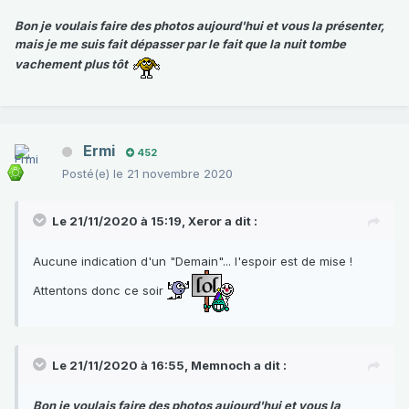
Bon je voulais faire des photos aujourd'hui et vous la présenter,
mais je me suis fait dépasser par le fait que la nuit tombe
vachement plus tôt
Ermi
452
Posté(e)
le 21 novembre 2020
Le 21/11/2020 à 15:19,
Xeror
a dit :
Aucune indication d'un "Demain"... l'espoir est de mise !
Attentons donc ce soir
Le 21/11/2020 à 16:55,
Memnoch
a dit :
Bon je voulais faire des photos aujourd'hui et vous la