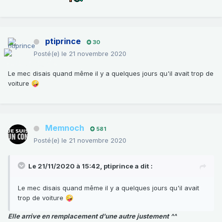
ptiprince
30
Posté(e)
le 21 novembre 2020
Le mec disais quand même il y a quelques jours qu'il avait trop de
voiture
🤪
Memnoch
581
Posté(e)
le 21 novembre 2020
Le 21/11/2020 à 15:42,
ptiprince
a dit :
Le mec disais quand même il y a quelques jours qu'il avait
trop de voiture
🤪
Elle arrive en remplacement d'une autre justement ^^