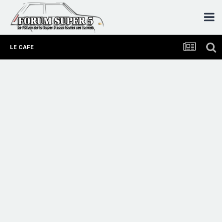
LE CAFE