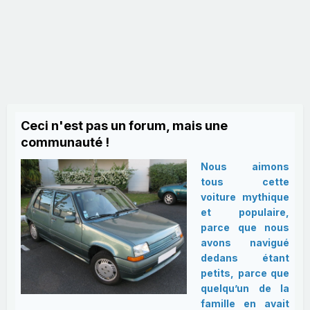
Ceci n'est pas un forum, mais une
communauté !
Nous aimons
tous cette
voiture mythique
et populaire,
parce que nous
avons navigué
dedans étant
petits, parce que
quelqu’un de la
famille en avait