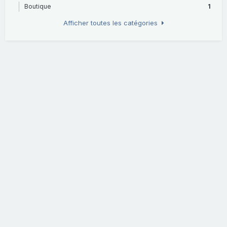
Boutique
1
Afficher toutes les catégories