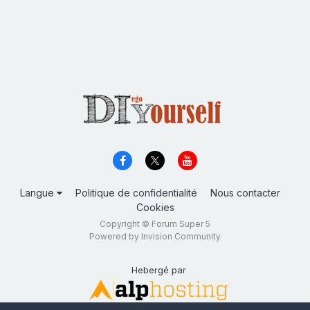
Langue
Politique de confidentialité
Nous contacter
Cookies
Copyright © Forum Super 5
Powered by Invision Community
Hebergé par