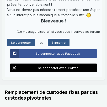
présenter convenablement !
Vous ne devez pas nécessairement posséder une Super
5 : un intérêt pour la mécanique automobile suffit !
Bienvenue !
(Ce message disparaît si vous vous inscrivez au forum)
ou
Se connecter
S’inscrire
Se connecter avec Facebook
Se connecter avec Twitter
Remplacement de custodes fixes par des
custodes pivotantes