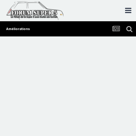
Améliorations