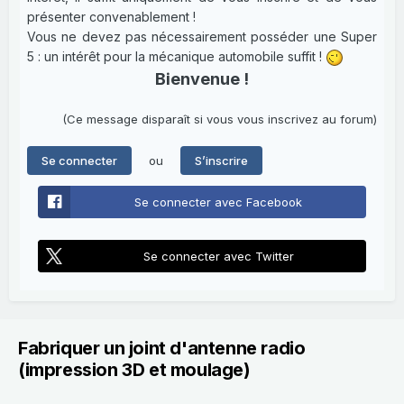
présenter convenablement !
Vous ne devez pas nécessairement posséder une Super
5 : un intérêt pour la mécanique automobile suffit !
Bienvenue !
(Ce message disparaît si vous vous inscrivez au forum)
ou
Se connecter
S’inscrire
Se connecter avec Facebook
Se connecter avec Twitter
Fabriquer un joint d'antenne radio
(impression 3D et moulage)