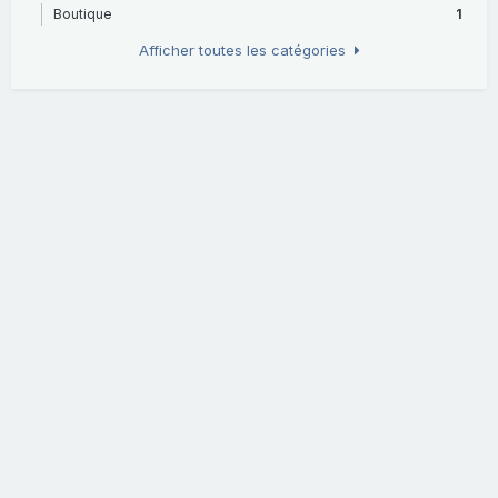
Boutique
1
Afficher toutes les catégories