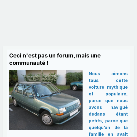
Ceci n'est pas un forum, mais une
communauté !
Nous aimons
tous cette
voiture mythique
et populaire,
parce que nous
avons navigué
dedans étant
petits, parce que
quelqu’un de la
famille en avait