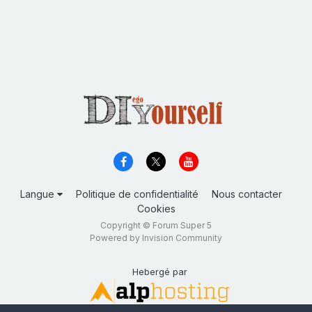
Langue
Politique de confidentialité
Nous contacter
Cookies
Copyright © Forum Super 5
Powered by Invision Community
Hebergé par