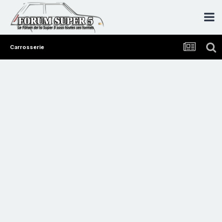
Carrosserie