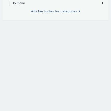
Boutique
1
Afficher toutes les catégories