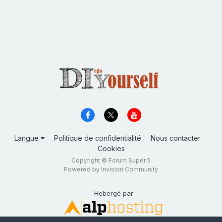
Langue
Politique de confidentialité
Nous contacter
Cookies
Copyright © Forum Super 5
Powered by Invision Community
Hebergé par