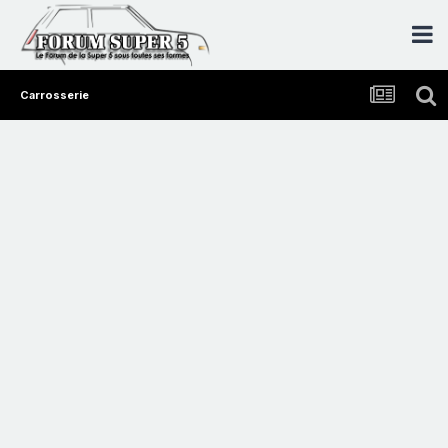
Carrosserie