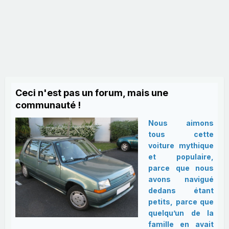
Ceci n'est pas un forum, mais une
communauté !
Nous aimons
tous cette
voiture mythique
et populaire,
parce que nous
avons navigué
dedans étant
petits, parce que
quelqu’un de la
famille en avait