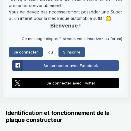
présenter convenablement !
Vous ne devez pas nécessairement posséder une Super
5 : un intérêt pour la mécanique automobile suffit !
Bienvenue !
(Ce message disparaît si vous vous inscrivez au forum)
ou
Se connecter
S’inscrire
Se connecter avec Facebook
Se connecter avec Twitter
Identification et fonctionnement de la
plaque constructeur