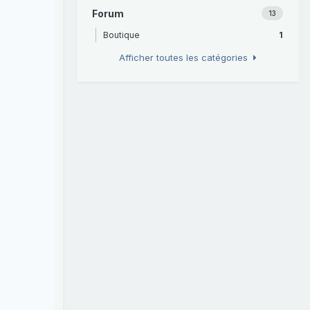
Forum
13
Boutique
1
Afficher toutes les catégories