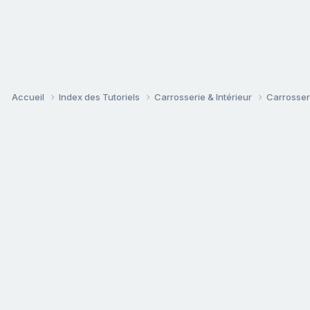
Accueil
Index des Tutoriels
Carrosserie & Intérieur
Carrosser