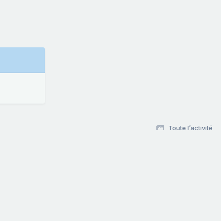
Toute l’activité