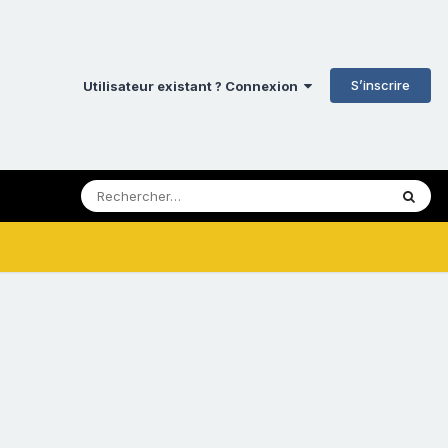
S’inscrire
Utilisateur existant ? Connexion