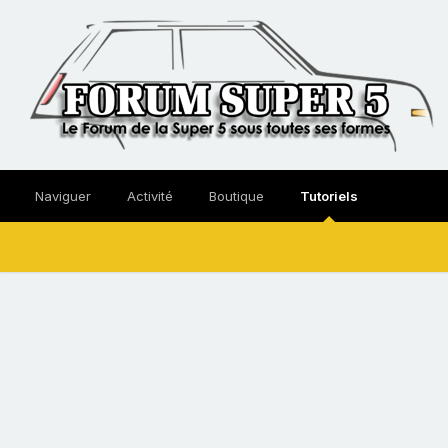
Naviguer
Activité
Boutique
Tutoriels