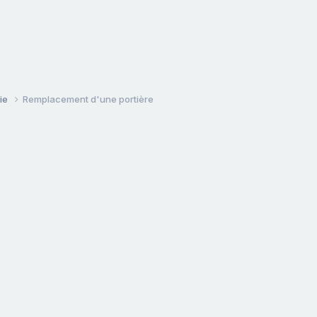
ie
Remplacement d'une portière