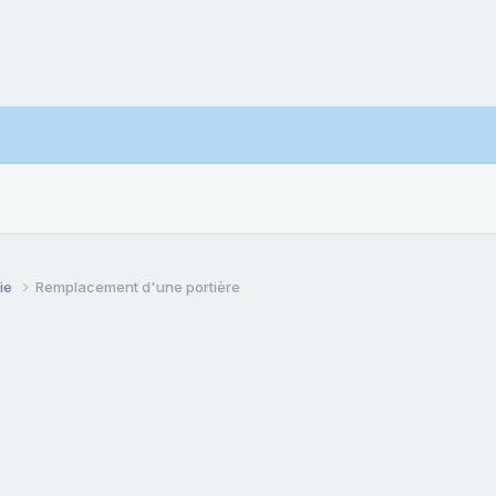
ie
Remplacement d'une portière