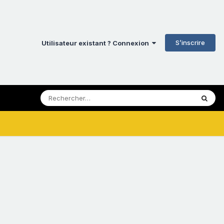
S’inscrire
Utilisateur existant ? Connexion