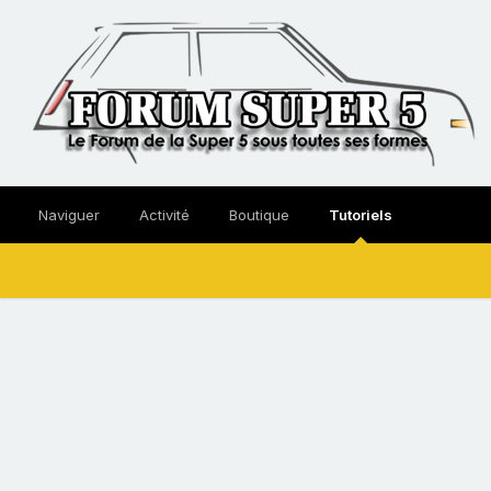
Naviguer
Activité
Boutique
Tutoriels