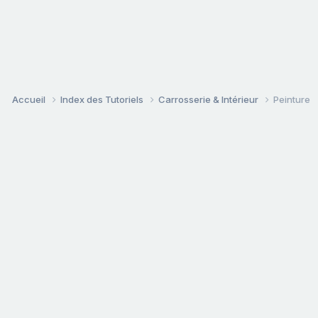
Accueil
Index des Tutoriels
Carrosserie & Intérieur
Peinture