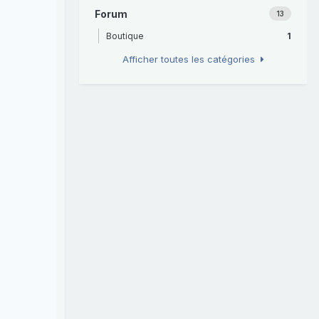
Forum
13
Boutique
1
Afficher toutes les catégories