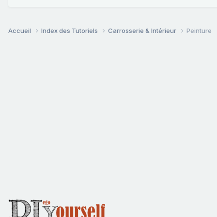
Accueil
Index des Tutoriels
Carrosserie & Intérieur
Peinture