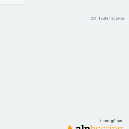
Toute l’activité
Hebergé par