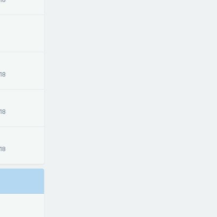
18
18
18