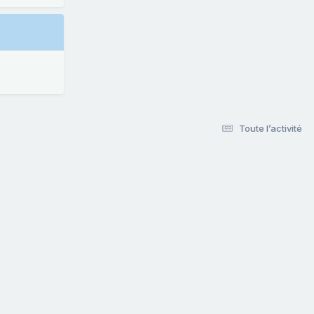
Toute l’activité