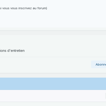
i vous vous inscrivez au forum)
ions d'entretien
Abonn