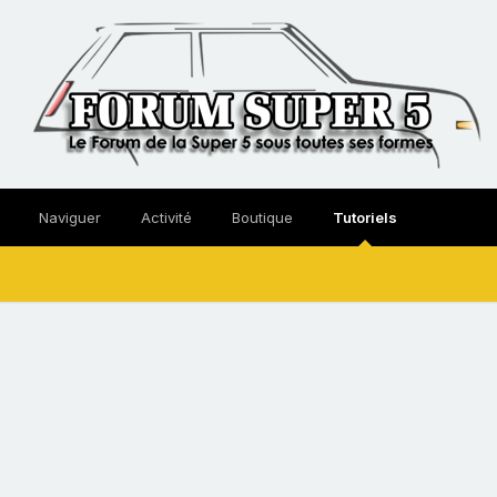
Naviguer
Activité
Boutique
Tutoriels