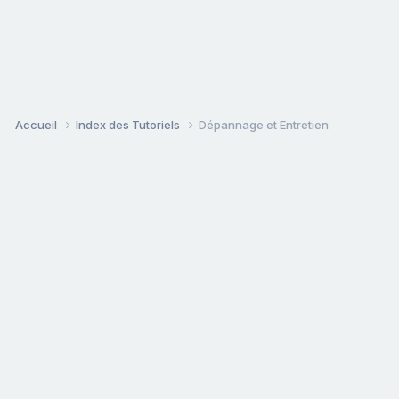
Accueil
Index des Tutoriels
Dépannage et Entretien