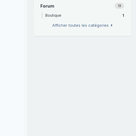
Forum
13
Boutique
1
Afficher toutes les catégories