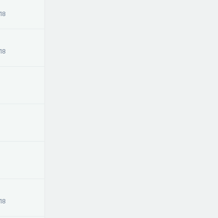
18
18
18