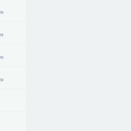
18
18
18
18