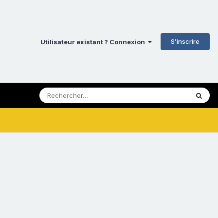
S’inscrire
Utilisateur existant ? Connexion