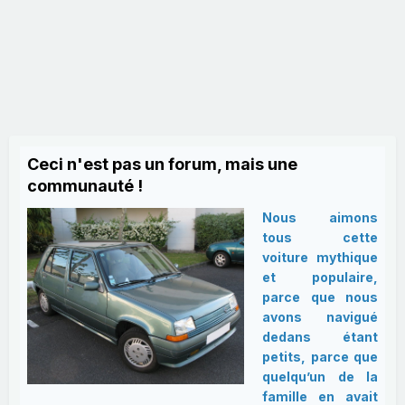
Ceci n'est pas un forum, mais une
communauté !
Nous aimons
tous cette
voiture mythique
et populaire,
parce que nous
avons navigué
dedans étant
petits, parce que
quelqu’un de la
famille en avait