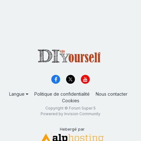
Langue
Politique de confidentialité
Nous contacter
Cookies
Copyright © Forum Super 5
Powered by Invision Community
Hebergé par