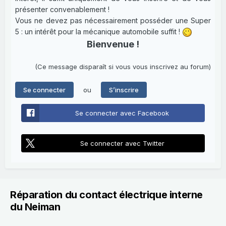
présenter convenablement !
Vous ne devez pas nécessairement posséder une Super
5 : un intérêt pour la mécanique automobile suffit !
Bienvenue !
(Ce message disparaît si vous vous inscrivez au forum)
ou
Se connecter
S’inscrire
Se connecter avec Facebook
Se connecter avec Twitter
Réparation du contact électrique interne
du Neiman