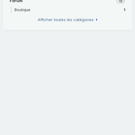
Forum
13
Boutique
1
Afficher toutes les catégories