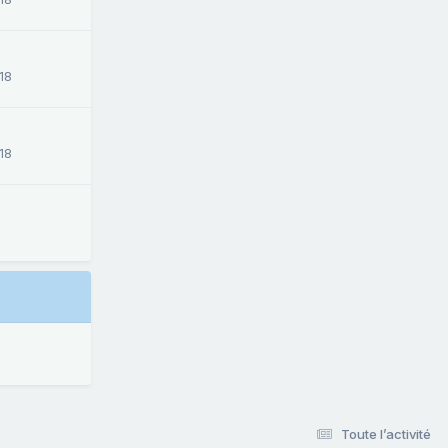
18
18
Toute l’activité