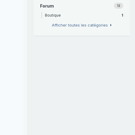
Forum
13
Boutique
1
Afficher toutes les catégories