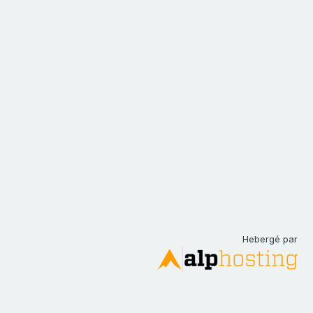
Hebergé par