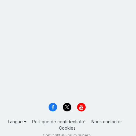
Langue
Politique de confidentialité
Nous contacter
Cookies
Copyright © Forum Super 5