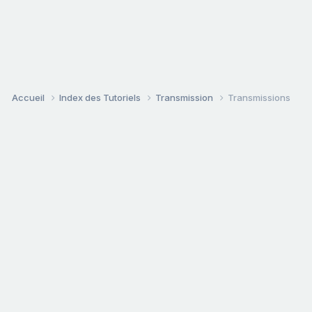
Accueil
Index des Tutoriels
Transmission
Transmissions