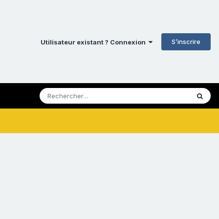
S’inscrire
Utilisateur existant ? Connexion