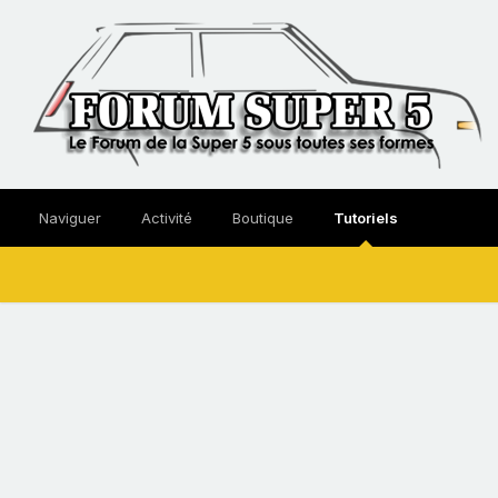
Naviguer
Activité
Boutique
Tutoriels