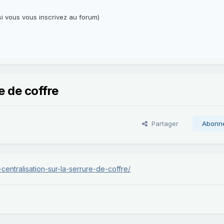
i vous vous inscrivez au forum)
re de coffre
Partager
Abonn
centralisation-sur-la-serrure-de-coffre/