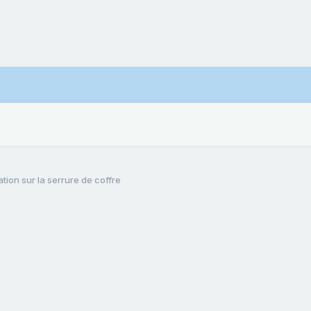
ation sur la serrure de coffre