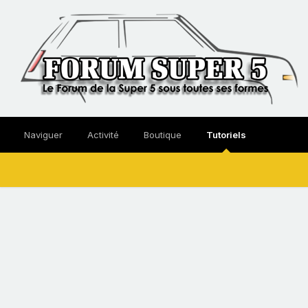
Naviguer
Activité
Boutique
Tutoriels