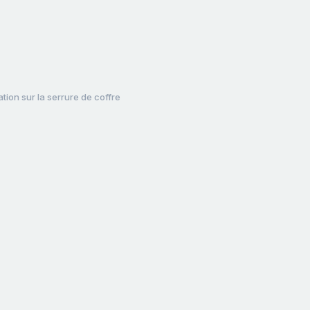
ation sur la serrure de coffre