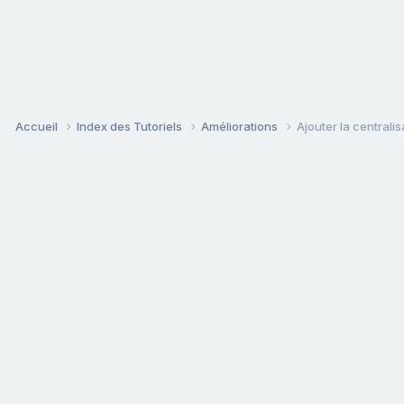
Accueil
Index des Tutoriels
Améliorations
Ajouter la centralis