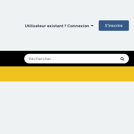
S’inscrire
Utilisateur existant ? Connexion