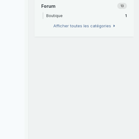
Forum
13
Boutique
1
Afficher toutes les catégories