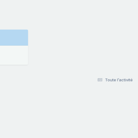
Toute l’activité