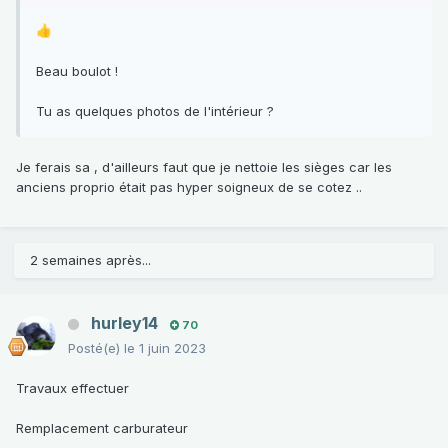
👍
Beau boulot !
Tu as quelques photos de l'intérieur ?
Je ferais sa , d'ailleurs faut que je nettoie les sièges car les
anciens proprio était pas hyper soigneux de se cotez ..
2 semaines après...
hurley14
70
Posté(e)
le 1 juin 2023
Travaux effectuer
Remplacement carburateur