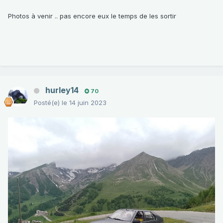
Photos à venir .. pas encore eux le temps de les sortir
hurley14
70
Posté(e)
le 14 juin 2023