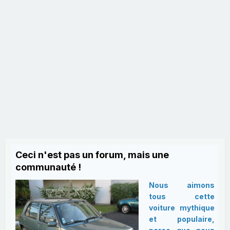
Ceci n'est pas un forum, mais une
communauté !
Nous aimons
tous cette
voiture mythique
et populaire,