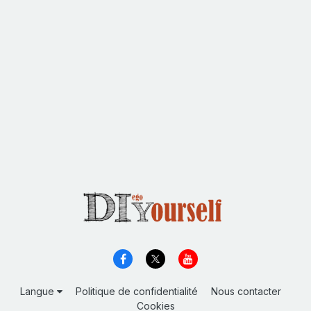
Langue
Politique de confidentialité
Nous contacter
Cookies