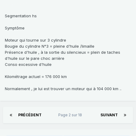
Segmentation hs
Symptôme
Moteur qui tourne sur 3 cylindre
Bougie du cylindre N°3 = pleine d'huile /limaille
Présence d'huile , à la sortie du silencieux = plein de taches
d'huile sur le pare choc arrière
Conso excessive d'huile
Kilométrage actuel = 176 000 km
Normalement , je lui est trouver un moteur qui à 104 000 km ..
PRÉCÉDENT
Page 2 sur 18
SUIVANT