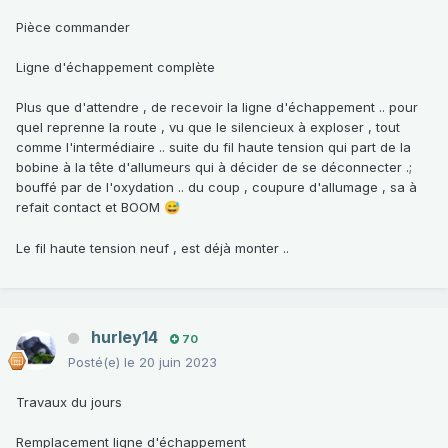
Pièce commander
Ligne d'échappement complète
Plus que d'attendre , de recevoir la ligne d'échappement .. pour
quel reprenne la route , vu que le silencieux à exploser , tout
comme l'intermédiaire .. suite du fil haute tension qui part de la
bobine à la tête d'allumeurs qui à décider de se déconnecter .;
bouffé par de l'oxydation .. du coup , coupure d'allumage , sa à
refait contact et BOOM
😅
Le fil haute tension neuf , est déjà monter ..
hurley14
70
Posté(e)
le 20 juin 2023
Travaux du jours
Remplacement ligne d'échappement