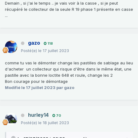
Demain , si j'ai le temps .. je vais voir à la casse , si je peut
récupéré le collecteur de la seule R 19 phase 1 présente en casse
...
gazo
118
Posté(e)
le 17 juillet 2023
comme tu vas le démonter change les pastilles de sablage au lieu
d'acheter un collecteur qui risque d'être dans le même état, une
pastille avec la bonne loctite 648 et roule, change les 2
Bon courage pour le démontage
Modifié
le 17 juillet 2023
par gazo
hurley14
70
Posté(e)
le 18 juillet 2023