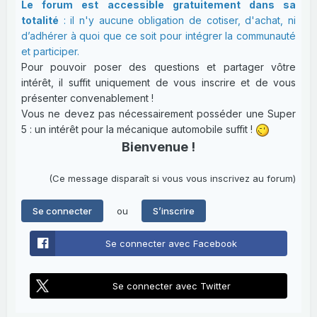
Le forum est accessible gratuitement dans sa
totalité
: il n'y aucune obligation de cotiser, d'achat, ni
d’adhérer à quoi que ce soit pour intégrer la communauté
et participer.
Pour pouvoir poser des questions et partager vôtre
intérêt, il suffit uniquement de vous inscrire et de vous
présenter convenablement !
Vous ne devez pas nécessairement posséder une Super
5 : un intérêt pour la mécanique automobile suffit !
Bienvenue !
(Ce message disparaît si vous vous inscrivez au forum)
ou
Se connecter
S’inscrire
Se connecter avec Facebook
Se connecter avec Twitter