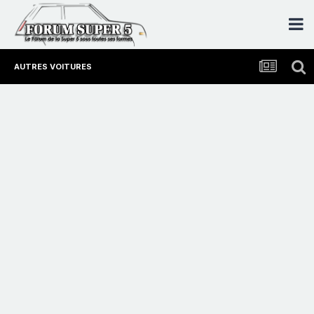
AUTRES VOITURES