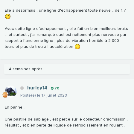
Elle à désormais , une ligne d'échappement toute neuve .. de 1,7
Avec cette ligne d'échappement , elle fait un bien meilleurs bruits
... et surtout , j'ai remarqué quel est nettement plus nerveuse par
rapport à l'ancienne ligne , plus de vibration horrible à 2 000
tours et plus de trou à l'accélération
4 semaines après...
hurley14
70
Posté(e)
le 17 juillet 2023
En panne ..
Une pastille de sablage , est perce sur le collecteur d'admission ..
résultat , et bien perte de liquide de refroidissement en roulant ..