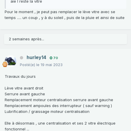
aie l reste la vitre
Pour le moment , je peut pas remplacer le lève vitre avec se
temps ..... un coup , y à du soleil , puis de la pluie et ainsi de suite
2 semaines après...
hurley14
70
Posté(e)
le 19 mai 2023
Travaux du jours
Lève vitre avant droit
Serrure avant gauche
Remplacement moteur centralisation serrure avant gauche
Remplacement ampoules des interrupteur ( sauf warning )
Lubrification / graissage moteur centralisation
Elle à désormais , une centralisation et ses 2 vitre électrique
fonctionnel ...